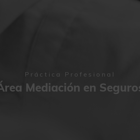
Práctica Profesional
Área Mediación en Seguro