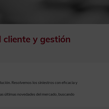
 cliente y gestión
ción. Resolvemos los siniestros con eficacia y
 las últimas novedades del mercado, buscando