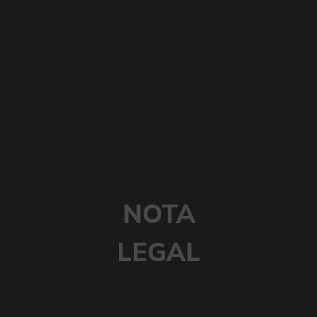
NOTA
LEGAL