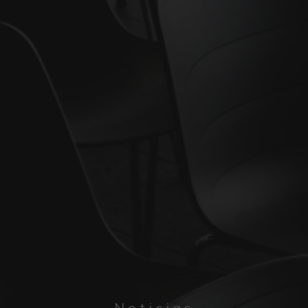
Noticias