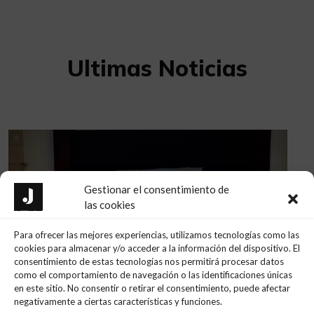
Ultimas Noticias
Gestionar el consentimiento de
las cookies
Para ofrecer las mejores experiencias, utilizamos tecnologías como las
cookies para almacenar y/o acceder a la información del dispositivo. El
consentimiento de estas tecnologías nos permitirá procesar datos
como el comportamiento de navegación o las identificaciones únicas
en este sitio. No consentir o retirar el consentimiento, puede afectar
negativamente a ciertas características y funciones.
CONFERENCIA INS BAIX CAMP –