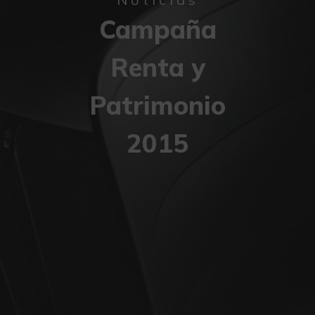
Campaña
Renta y
Patrimonio
2015