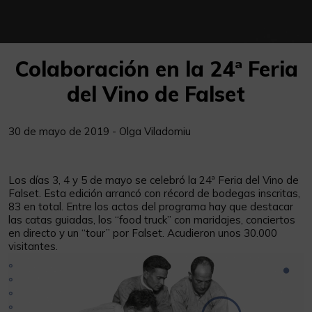
Colaboración en la 24ª Feria
del Vino de Falset
30 de mayo de 2019 - Olga Viladomiu
Los días 3, 4 y 5 de mayo se celebró la 24ª Feria del Vino de
Falset. Esta edición arrancó con récord de bodegas inscritas,
83 en total. Entre los actos del programa hay que destacar
las catas guiadas, los “food truck” con maridajes, conciertos
en directo y un “tour” por Falset. Acudieron unos 30.000
visitantes.