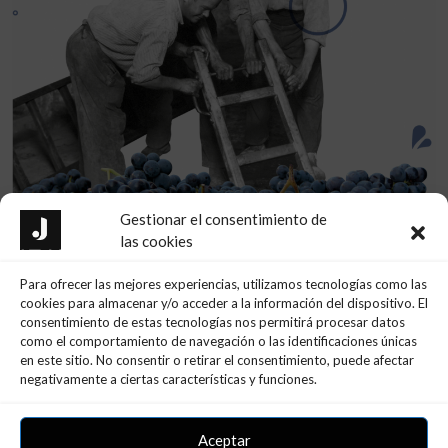
Gestionar el consentimiento de
las cookies
Para ofrecer las mejores experiencias, utilizamos tecnologías como las
cookies para almacenar y/o acceder a la información del dispositivo. El
Ultimas Noticias
consentimiento de estas tecnologías nos permitirá procesar datos
como el comportamiento de navegación o las identificaciones únicas
en este sitio. No consentir o retirar el consentimiento, puede afectar
negativamente a ciertas características y funciones.
Aceptar