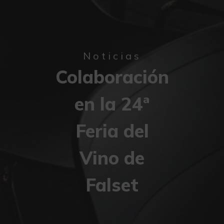
Noticias
Colaboración
en la 24ª
Feria del
Vino de
Falset