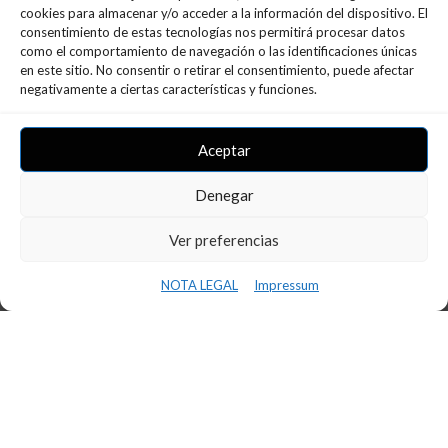
cookies para almacenar y/o acceder a la información del dispositivo. El
consentimiento de estas tecnologías nos permitirá procesar datos
como el comportamiento de navegación o las identificaciones únicas
en este sitio. No consentir o retirar el consentimiento, puede afectar
negativamente a ciertas características y funciones.
Ultimas Noticias
Aceptar
Denegar
Ver preferencias
NOTA LEGAL
Impressum