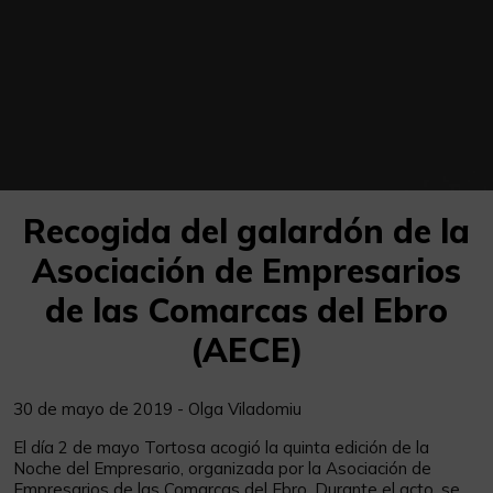
Recogida del galardón de la
Asociación de Empresarios
de las Comarcas del Ebro
(AECE)
30 de mayo de 2019 - Olga Viladomiu
El día 2 de mayo Tortosa acogió la quinta edición de la
Noche del Empresario, organizada por la Asociación de
Empresarios de las Comarcas del Ebro. Durante el acto, se