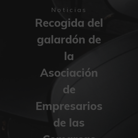
Noticias
Recogida del
galardón de
la
Asociación
de
Empresarios
de las