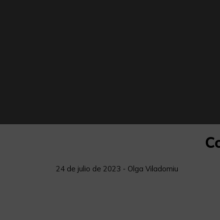
Co
24 de julio de 2023 - Olga Viladomiu