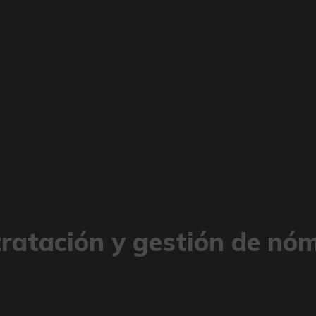
ratación y gestión de nó