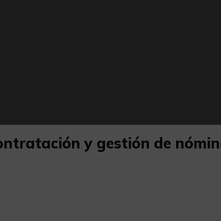
ntratación y gestión de nómi