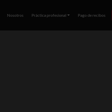
Nosotros
Práctica profesional
Pago de recibos