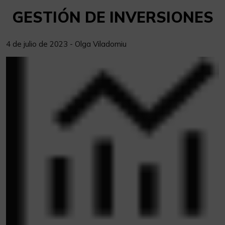
GESTIÓN DE INVERSIONES
4 de julio de 2023 - Olga Viladomiu