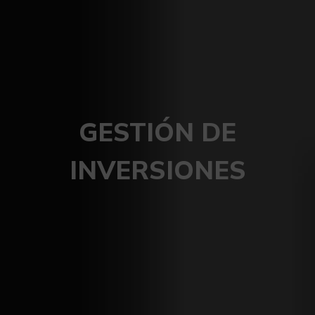
GESTIÓN DE
INVERSIONES