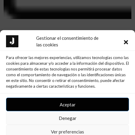
Gestionar el consentimiento de
las cookies
Ultimas Noticias
Para ofrecer las mejores experiencias, utilizamos tecnologías como las
cookies para almacenar y/o acceder a la información del dispositivo. El
consentimiento de estas tecnologías nos permitirá procesar datos
como el comportamiento de navegación o las identificaciones únicas
en este sitio. No consentir o retirar el consentimiento, puede afectar
negativamente a ciertas características y funciones.
Aceptar
Denegar
Ver preferencias