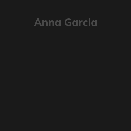
Anna Garcia