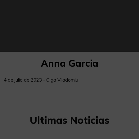
Anna Garcia
4 de julio de 2023 - Olga Viladomiu
Ultimas Noticias