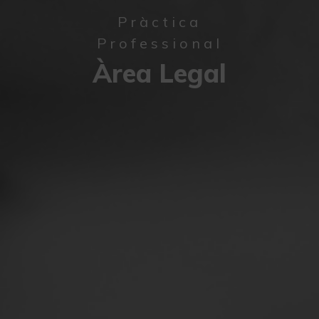
Pràctica
Professional
Àrea Legal