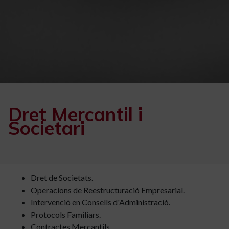
Dret Mercantil i
Societari
Dret de Societats.
Operacions de Reestructuració Empresarial.
Intervenció en Consells d'Administració.
Protocols Familiars.
Contractes Mercantils.