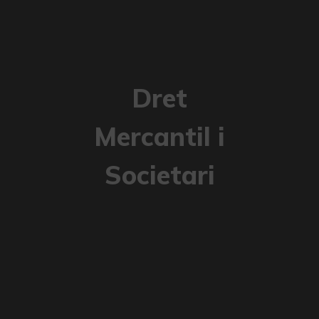
Dret
Mercantil i
Societari