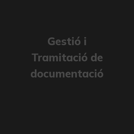
Gestió i
Tramitació de
documentació