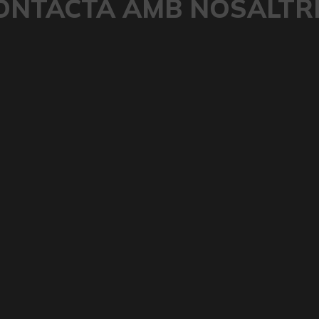
ONTACTA AMB NOSALTR