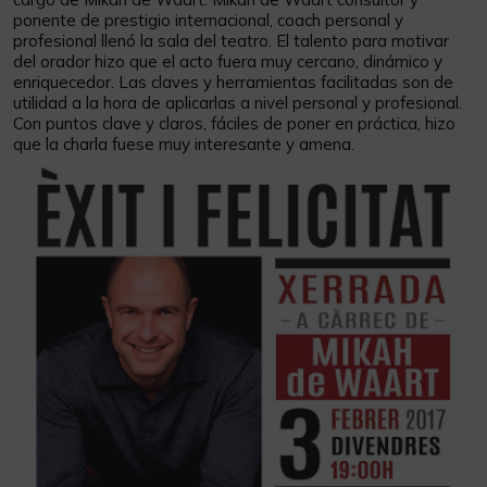
ponente de prestigio internacional, coach personal y
profesional llenó la sala del teatro. El talento para motivar
del orador hizo que el acto fuera muy cercano, dinámico y
enriquecedor. Las claves y herramientas facilitadas son de
utilidad a la hora de aplicarlas a nivel personal y profesional.
Con puntos clave y claros, fáciles de poner en práctica, hizo
que la charla fuese muy interesante y amena.