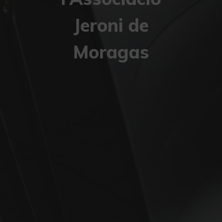
Jeroni de
Moragas