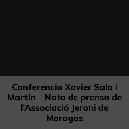
Conferencia Xavier Sala i
Martín – Nota de prensa de
l’Associació Jeroni de
Moragas