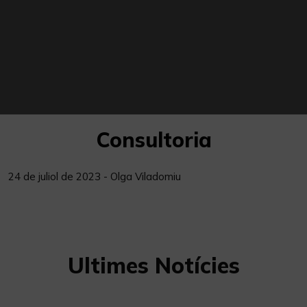
Consultoria
24 de juliol de 2023 - Olga Viladomiu
Ultimes Notícies