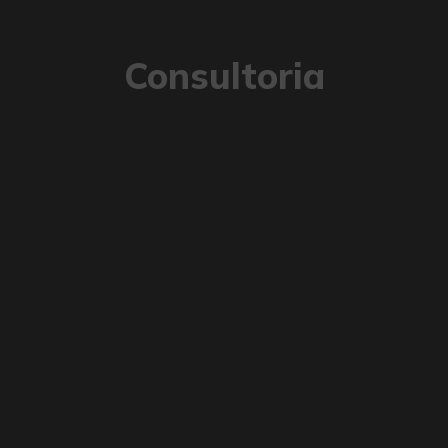
Consultoria