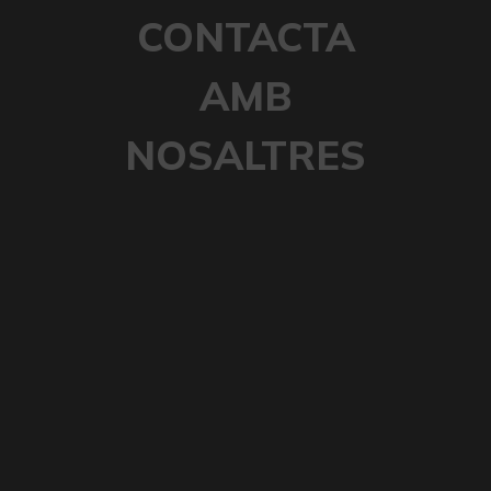
CONTACTA
AMB
NOSALTRES