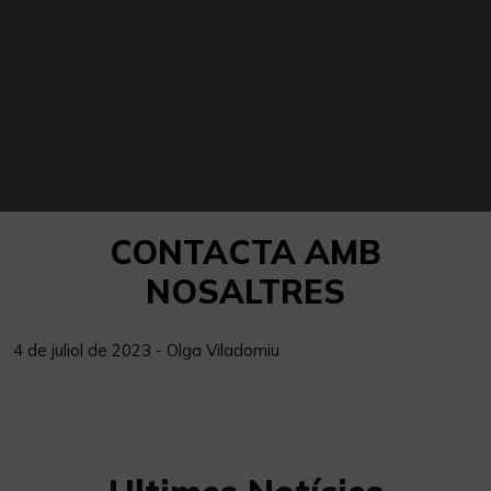
CONTACTA AMB
NOSALTRES
4 de juliol de 2023 - Olga Viladomiu