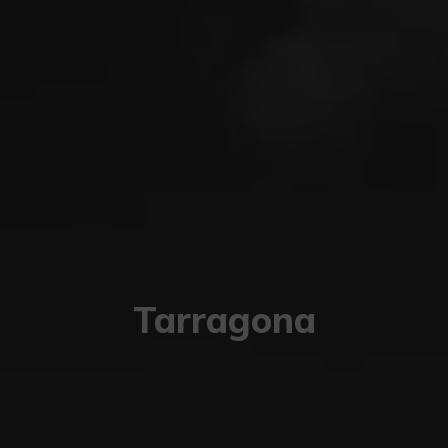
Tarragona