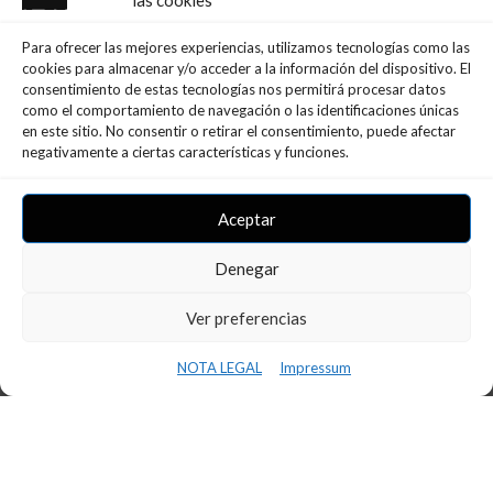
las cookies
Para ofrecer las mejores experiencias, utilizamos tecnologías como las
cookies para almacenar y/o acceder a la información del dispositivo. El
consentimiento de estas tecnologías nos permitirá procesar datos
como el comportamiento de navegación o las identificaciones únicas
en este sitio. No consentir o retirar el consentimiento, puede afectar
negativamente a ciertas características y funciones.
Aceptar
Ultimas Noticias
Denegar
Ver preferencias
NOTA LEGAL
Impressum