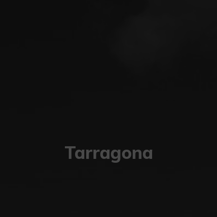
Tarragona