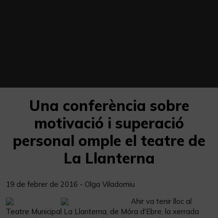
Una conferència sobre
motivació i superació
personal omple el teatre de
La Llanterna
19 de febrer de 2016 - Olga Viladomiu
Ahir va tenir lloc al
Teatre Municipal La Llanterna, de Móra d'Ebre, la xerrada