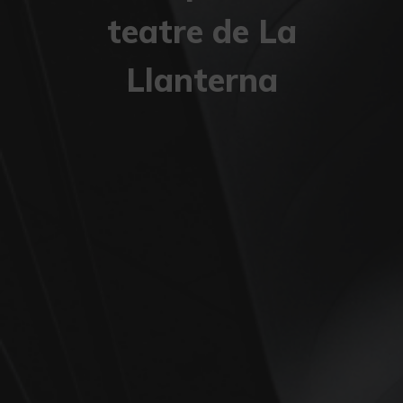
teatre de La
Llanterna