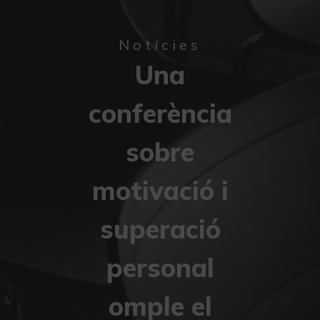
Notícies
Una
conferència
sobre
motivació i
superació
personal
omple el