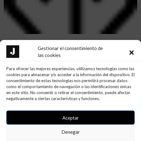
Gestionar el consentimiento de
las cookies
Ultimes Notícies
Para ofrecer las mejores experiencias, utilizamos tecnologías como las
cookies para almacenar y/o acceder a la información del dispositivo. El
consentimiento de estas tecnologías nos permitirá procesar datos
como el comportamiento de navegación o las identificaciones únicas
en este sitio. No consentir o retirar el consentimiento, puede afectar
negativamente a ciertas características y funciones.
Aceptar
Denegar