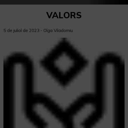
VALORS
5 de juliol de 2023 - Olga Viladomiu