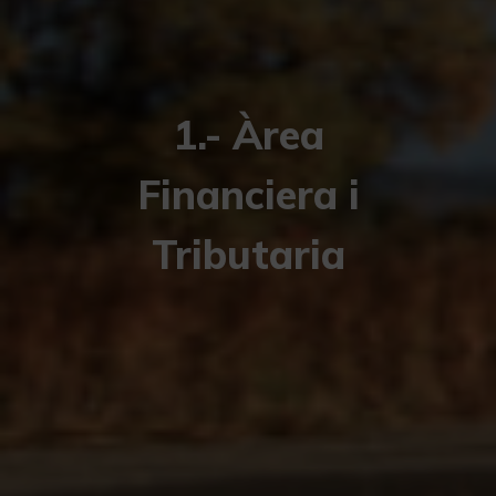
1.- Àrea
Financiera i
Tributaria