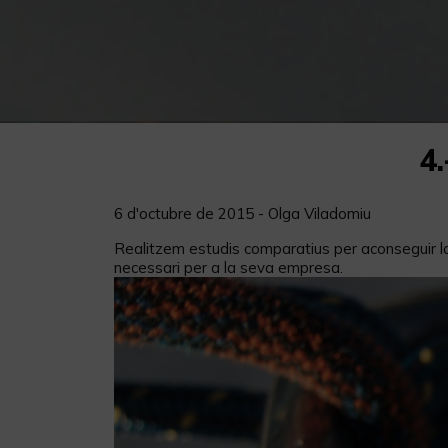
4
6 d'octubre de 2015 - Olga Viladomiu
Realitzem estudis comparatius per aconseguir la 
necessari per a la seva empresa.