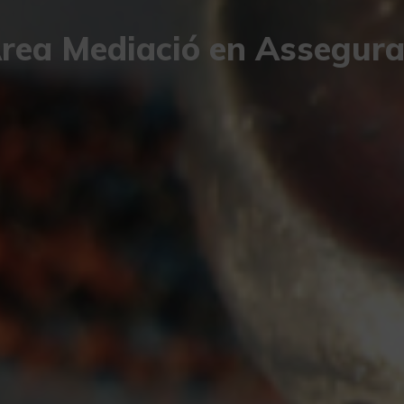
Àrea Mediació en Assegur