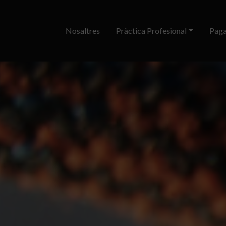
Nosaltres
Pràctica Profesional
Paga