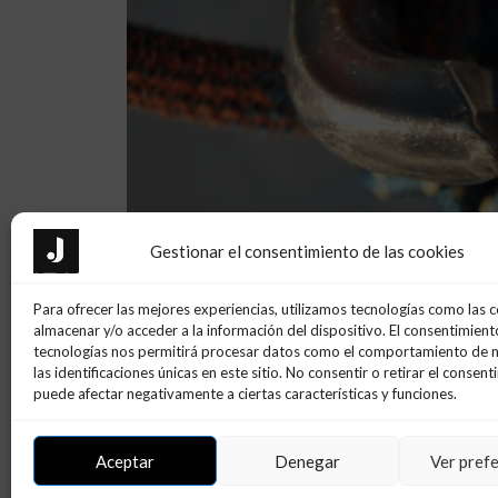
Gestionar el consentimiento de las cookies
Para ofrecer las mejores experiencias, utilizamos tecnologías como las 
almacenar y/o acceder a la información del dispositivo. El consentimient
tecnologías nos permitirá procesar datos como el comportamiento de 
las identificaciones únicas en este sitio. No consentir o retirar el consent
puede afectar negativamente a ciertas características y funciones.
Aceptar
Denegar
Ver pref