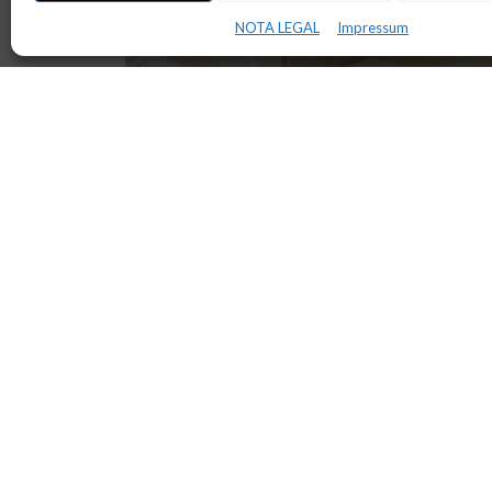
NOTA LEGAL
Impressum