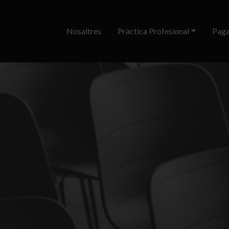
Nosaltres
Pràctica Profesional
Paga