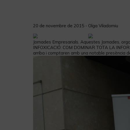
20 de novembre de 2015 - Olga Viladomiu
Jornades Empresarials. Aquestes Jornades, organ
INFOXICACIÓ: COM DOMINAR TOTA LA INFORMACIÓ
arriba i comptaren amb una notable presència de