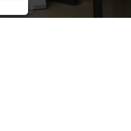
Ultimes Notícies