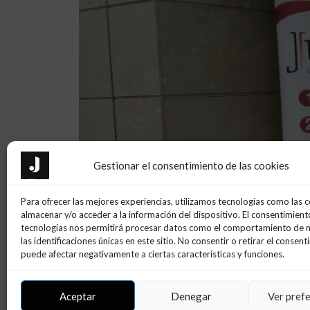
Gestionar el consentimiento de las cookies
Para ofrecer las mejores experiencias, utilizamos tecnologías como las 
almacenar y/o acceder a la información del dispositivo. El consentimient
tecnologías nos permitirá procesar datos como el comportamiento de 
las identificaciones únicas en este sitio. No consentir o retirar el consent
puede afectar negativamente a ciertas características y funciones.
Aceptar
Denegar
Ver pref