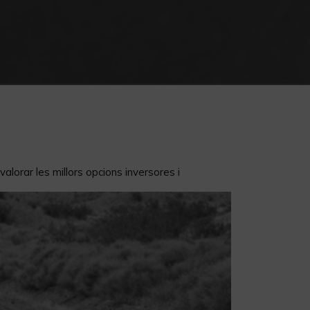
lorar les millors opcions inversores i