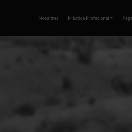
Nosaltres
Pràctica Profesional
Paga