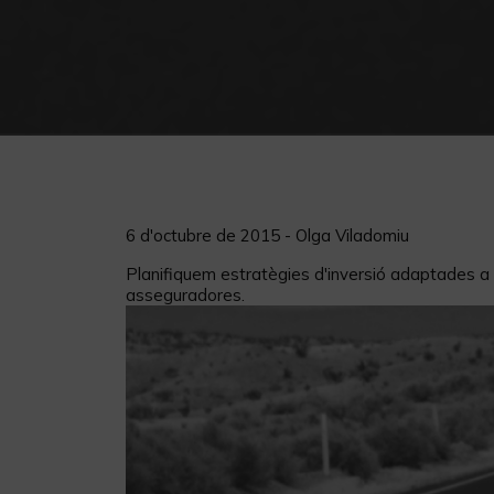
6 d'octubre de 2015 - Olga Viladomiu
Planifiquem estratègies d'inversió adaptades a e
asseguradores.