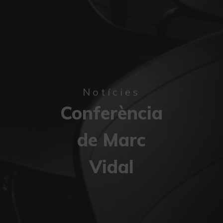
Notícies
Conferència
de Marc
Vidal