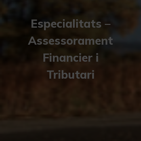
Especialitats –
Assessorament
Financier i
Tributari