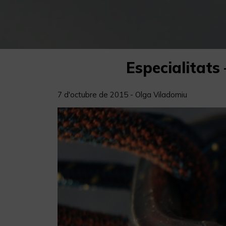
Especialitats
7 d'octubre de 2015 - Olga Viladomiu