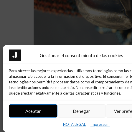
Gestionar el consentimiento de las cookies
Para ofrecer las mejores experiencias, utilizamos tecnologías como las 
almacenar y/o acceder a la información del dispositivo. El consentimient
tecnologías nos permitirá procesar datos como el comportamiento de 
las identificaciones únicas en este sitio. No consentir o retirar el consent
puede afectar negativamente a ciertas características y funciones.
Aceptar
Denegar
Ver pref
NOTA LEGAL
Impressum