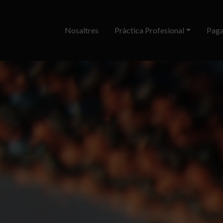
Nosaltres
Pràctica Profesional
Paga