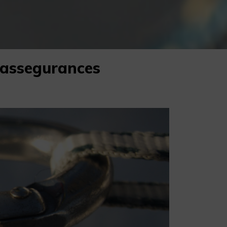
n assegurances