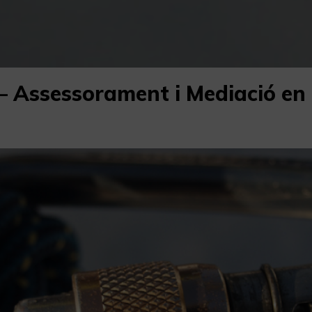
 – Assessorament i Mediació e