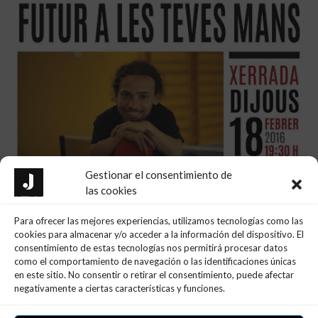
Gestionar el consentimiento de
las cookies
Para ofrecer las mejores experiencias, utilizamos tecnologías como las
cookies para almacenar y/o acceder a la información del dispositivo. El
consentimiento de estas tecnologías nos permitirá procesar datos
como el comportamiento de navegación o las identificaciones únicas
en este sitio. No consentir o retirar el consentimiento, puede afectar
negativamente a ciertas características y funciones.