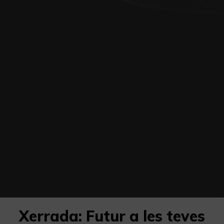
Xerrada: Futur a les teves