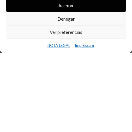
Aceptar
Denegar
Ver preferencias
NOTA LEGAL
Impressum
Ultimes Notícies