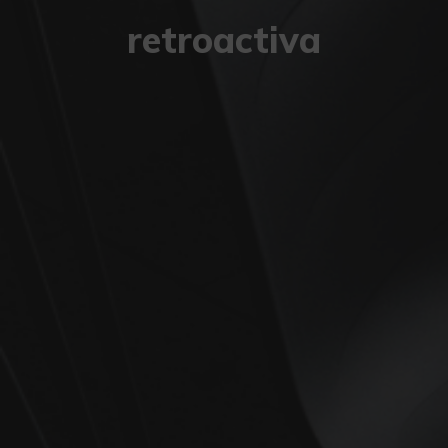
retroactiva