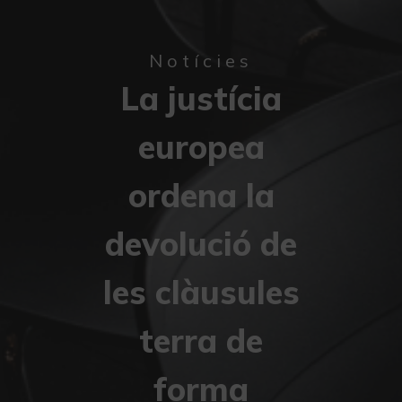
Notícies
La justícia
europea
ordena la
devolució de
les clàusules
terra de
forma