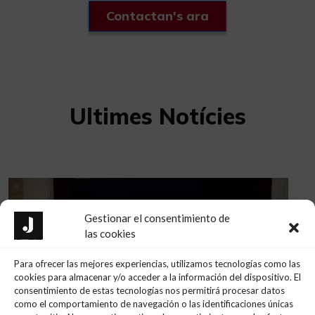
Contactan's ara
Ultimes Notícies
Gestionar el consentimiento de
las cookies
Para ofrecer las mejores experiencias, utilizamos tecnologías como las
cookies para almacenar y/o acceder a la información del dispositivo. El
consentimiento de estas tecnologías nos permitirá procesar datos
como el comportamiento de navegación o las identificaciones únicas