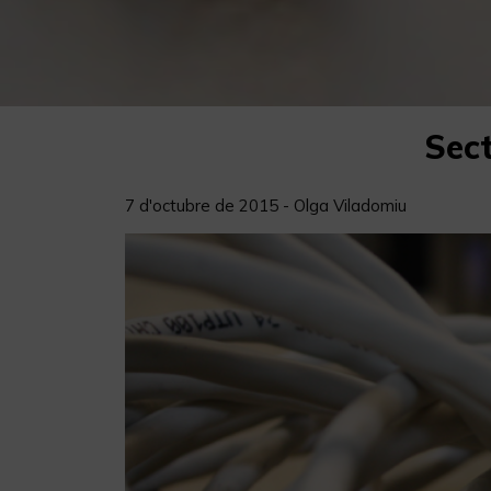
Sect
7 d'octubre de 2015 - Olga Viladomiu