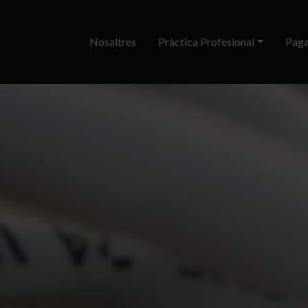
Nosaltres
Pràctica Profesional
Paga