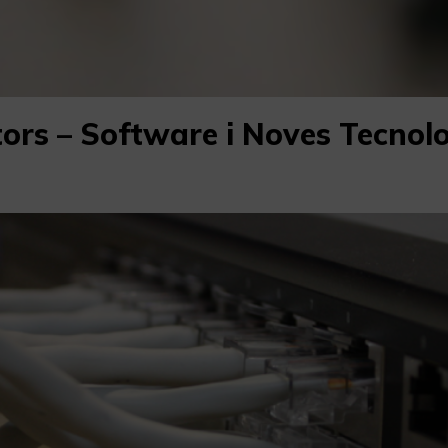
ors – Software i Noves Tecnol