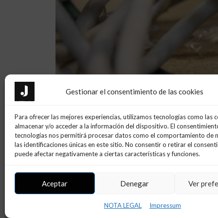
Gestionar el consentimiento de las cookies
Para ofrecer las mejores experiencias, utilizamos tecnologías como las 
almacenar y/o acceder a la información del dispositivo. El consentimient
tecnologías nos permitirá procesar datos como el comportamiento de 
las identificaciones únicas en este sitio. No consentir o retirar el consent
puede afectar negativamente a ciertas características y funciones.
Aceptar
Denegar
Ver pref
NOTA LEGAL
Impressum